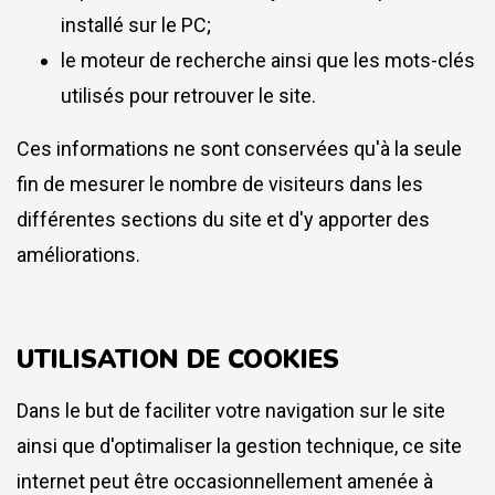
installé sur le PC;
le moteur de recherche ainsi que les mots-clés
utilisés pour retrouver le site.
Ces informations ne sont conservées qu'à la seule
fin de mesurer le nombre de visiteurs dans les
différentes sections du site et d'y apporter des
améliorations.
UTILISATION DE COOKIES
Dans le but de faciliter votre navigation sur le site
ainsi que d'optimaliser la gestion technique, ce site
internet peut être occasionnellement amenée à