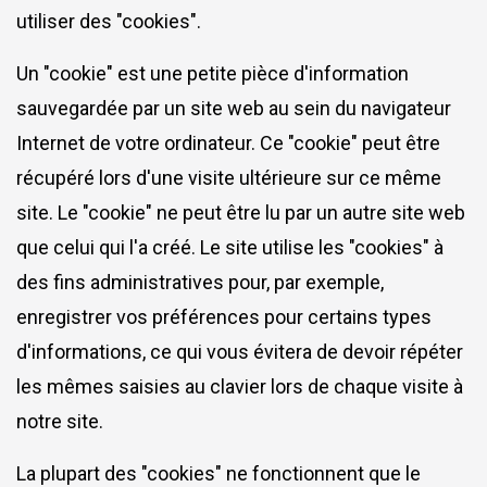
utiliser des "cookies".
Un "cookie" est une petite pièce d'information
sauvegardée par un site web au sein du navigateur
Internet de votre ordinateur. Ce "cookie" peut être
récupéré lors d'une visite ultérieure sur ce même
site. Le "cookie" ne peut être lu par un autre site web
que celui qui l'a créé. Le site utilise les "cookies" à
des fins administratives pour, par exemple,
enregistrer vos préférences pour certains types
d'informations, ce qui vous évitera de devoir répéter
les mêmes saisies au clavier lors de chaque visite à
notre site.
La plupart des "cookies" ne fonctionnent que le