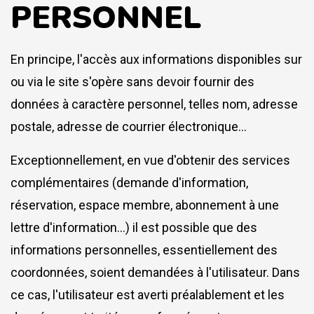
PERSONNEL
En principe, l'accès aux informations disponibles sur
ou via le site s'opère sans devoir fournir des
données à caractère personnel, telles nom, adresse
postale, adresse de courrier électronique...
Exceptionnellement, en vue d'obtenir des services
complémentaires (demande d'information,
réservation, espace membre, abonnement à une
lettre d'information…) il est possible que des
informations personnelles, essentiellement des
coordonnées, soient demandées à l'utilisateur. Dans
ce cas, l'utilisateur est averti préalablement et les