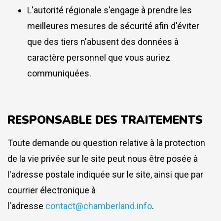
L'autorité régionale s'engage à prendre les
meilleures mesures de sécurité afin d'éviter
que des tiers n'abusent des données à
caractère personnel que vous auriez
communiquées.
RESPONSABLE DES TRAITEMENTS
Toute demande ou question relative à la protection
de la vie privée sur le site peut nous être posée à
l'adresse postale indiquée sur le site, ainsi que par
courrier électronique à
l'adresse
contact@chamberland.info
.