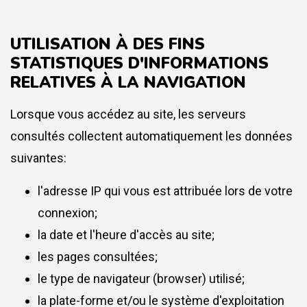
UTILISATION À DES FINS
STATISTIQUES D'INFORMATIONS
RELATIVES À LA NAVIGATION
Lorsque vous accédez au site, les serveurs
consultés collectent automatiquement les données
suivantes:
l'adresse IP qui vous est attribuée lors de votre
connexion;
la date et l'heure d'accès au site;
les pages consultées;
le type de navigateur (browser) utilisé;
la plate-forme et/ou le système d'exploitation