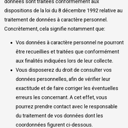
données sont traitées conformément aux
dispositions de la loi du 8 décembre 1992 relative au
traitement de données à caractère personnel.
Concrètement, cela signifie notamment que:
Vos données à caractère personnel ne pourront
être recueillies et traitées que conformément
aux finalités indiquées lors de leur collecte.
Vous disposerez du droit de consulter vos
données personnelles, afin de vérifier leur
exactitude et de faire corriger les éventuelles
erreurs les concernant. A cet effet, vous
pourrez prendre contact avec le responsable
du traitement de vos données dont les
coordonnées figurent ci-dessous.