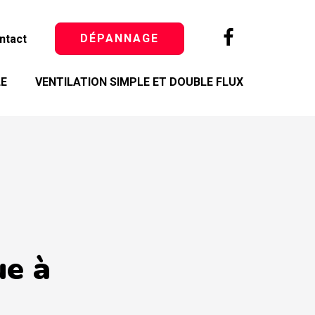
DÉPANNAGE
ntact
LE
VENTILATION SIMPLE ET DOUBLE FLUX
ue à