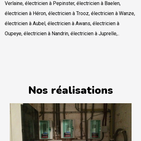
Verlaine, électricien à Pepinster, électricien à Baelen,
électricien à Héron, électricien à Trooz, électricien à Wanze,
électricien à Aubel, électricien à Awans, électricien à
Oupeye, électricien à Nandrin, électricien à Juprelle,..
Nos réalisations