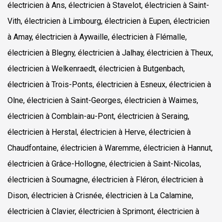
électricien à Ans, électricien à Stavelot, électricien à Saint-
Vith, électricien à Limbourg, électricien à Eupen, électricien
à Amay, électricien à Aywaille, électricien à Flémalle,
électricien à Blegny, électricien à Jalhay, électricien à Theux,
électricien à Welkenraedt, électricien à Butgenbach,
électricien à Trois-Ponts, électricien à Esneux, électricien à
Olne, électricien à Saint-Georges, électricien à Waimes,
électricien à Comblain-au-Pont, électricien à Seraing,
électricien à Herstal, électricien à Herve, électricien à
Chaudfontaine, électricien à Waremme, électricien à Hannut,
électricien à Grâce-Hollogne, électricien à Saint-Nicolas,
électricien à Soumagne, électricien à Fléron, électricien à
Dison, électricien à Crisnée, électricien à La Calamine,
électricien à Clavier, électricien à Sprimont, électricien à