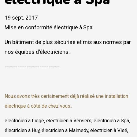
19 sept. 2017
Mise en conformité électrique à Spa.
Un bâtiment de plus sécurisé et mis aux normes par
nos équipes d'électriciens.
------------------------------
Nous avons très certainement déjà réalisé une installation
électrique à côté de chez vous..
électricien à Liège, électricien à Verviers, électricien à Spa,
électricien à Huy, électricien à Malmedy, électricien à Visé,