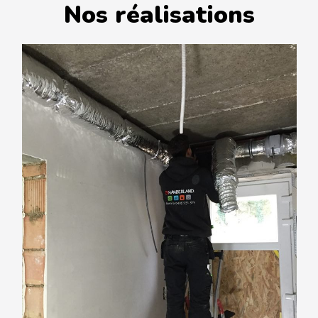
Nos réalisations