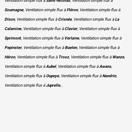
Ventilation simple flux à
Saint-Nicolas
, Ventilation simple flux à
Soumagne
, Ventilation simple flux à
Fléron
, Ventilation simple flux à
Dison
, Ventilation simple flux à
Crisnée
, Ventilation simple flux à
La
Calamine
, Ventilation simple flux à
Clavier
, Ventilation simple flux à
Sprimont
, Ventilation simple flux à
Verlaine
, Ventilation simple flux à
Pepinster
, Ventilation simple flux à
Baelen
, Ventilation simple flux à
Héron
, Ventilation simple flux à
Trooz
, Ventilation simple flux à
Wanze
,
Ventilation simple flux à
Aubel
, Ventilation simple flux à
Awans
,
Ventilation simple flux à
Oupeye
, Ventilation simple flux à
Nandrin
,
Ventilation simple flux à
Juprelle
,..