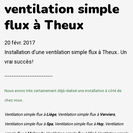
ventilation simple
flux à Theux
20 févr. 2017
Installation d'une ventilation simple flux à Theux.. Un
vrai succès!
---------------------------
Nous avons très certainement déjà réalisé une installation à côté de
chez vous..
Ventilation simple flux à
Liège
, Ventilation simple flux à
Verviers
,
Ventilation simple flux à
Spa
, Ventilation simple flux à
Huy
, Ventilation