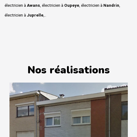
électricien à
Awans
, électricien à
Oupeye
, électricien à
Nandrin
,
électricien à
Juprelle
,..
Nos réalisations