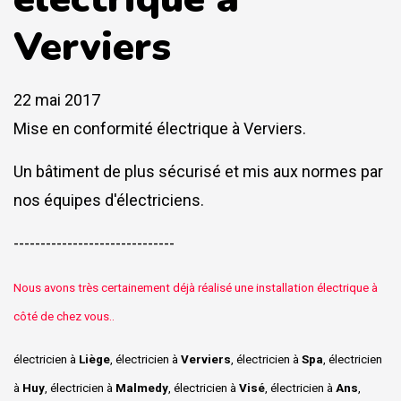
Verviers
22 mai 2017
Mise en conformité électrique à Verviers.
Un bâtiment de plus sécurisé et mis aux normes par
nos équipes d'électriciens.
------------------------------
Nous avons très certainement déjà réalisé une installation électrique à
côté de chez vous..
électricien à
Liège
, électricien à
Verviers
, électricien à
Spa
, électricien
à
Huy
, électricien à
Malmedy
, électricien à
Visé
, électricien à
Ans
,