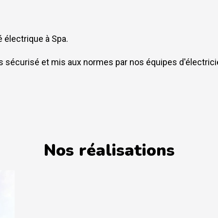
 électrique à Spa.
s sécurisé et mis aux normes par nos équipes d'électrici
Nos réalisations