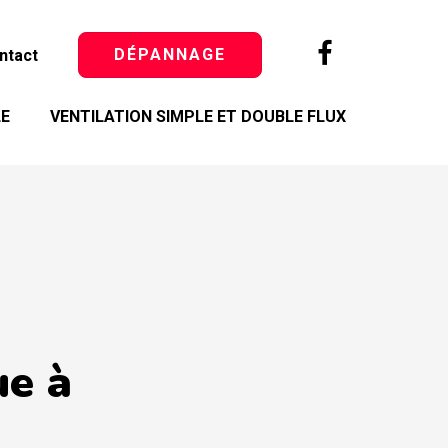
DÉPANNAGE
ntact
LE
VENTILATION SIMPLE ET DOUBLE FLUX
ue à