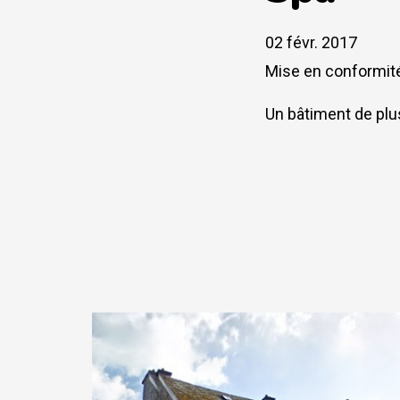
02 févr. 2017
Mise en conformité
Un bâtiment de plu