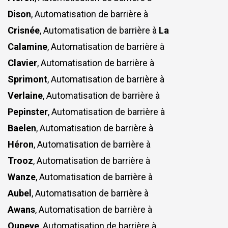
Dison
, Automatisation de barrière à
Crisnée
, Automatisation de barrière à
La
Calamine
, Automatisation de barrière à
Clavier
, Automatisation de barrière à
Sprimont
, Automatisation de barrière à
Verlaine
, Automatisation de barrière à
Pepinster
, Automatisation de barrière à
Baelen
, Automatisation de barrière à
Héron
, Automatisation de barrière à
Trooz
, Automatisation de barrière à
Wanze
, Automatisation de barrière à
Aubel
, Automatisation de barrière à
Awans
, Automatisation de barrière à
Oupeye
, Automatisation de barrière à