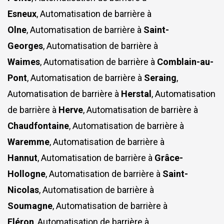
Esneux
, Automatisation de barrière à
Olne
, Automatisation de barrière à
Saint-
Georges
, Automatisation de barrière à
Waimes
, Automatisation de barrière à
Comblain-au-
Pont
, Automatisation de barrière à
Seraing
,
Automatisation de barrière à
Herstal
, Automatisation
de barrière à
Herve
, Automatisation de barrière à
Chaudfontaine
, Automatisation de barrière à
Waremme
, Automatisation de barrière à
Hannut
, Automatisation de barrière à
Grâce-
Hollogne
, Automatisation de barrière à
Saint-
Nicolas
, Automatisation de barrière à
Soumagne
, Automatisation de barrière à
Fléron
, Automatisation de barrière à