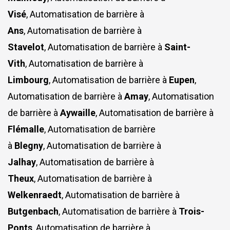
Visé
, Automatisation de barrière à
Ans
, Automatisation de barrière à
Stavelot
, Automatisation de barrière à
Saint-
Vith
, Automatisation de barrière à
Limbourg
, Automatisation de barrière à
Eupen
,
Automatisation de barrière à
Amay
, Automatisation
de barrière à
Aywaille
, Automatisation de barrière à
Flémalle
, Automatisation de barrière
à
Blegny
, Automatisation de barrière à
Jalhay
, Automatisation de barrière à
Theux
, Automatisation de barrière à
Welkenraedt
, Automatisation de barrière à
Butgenbach
, Automatisation de barrière à
Trois-
Ponts
, Automatisation de barrière à