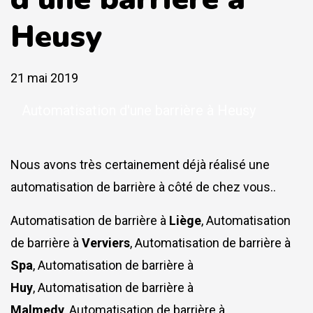
Heusy
21 mai 2019
Automatisation d'une barrière à Heusy
Nous avons très certainement déjà réalisé une
automatisation de barrière à côté de chez vous..
Automatisation de barrière à
Liège
, Automatisation
de barrière à
Verviers
, Automatisation de barrière à
Spa
, Automatisation de barrière à
Huy
, Automatisation de barrière à
Malmedy
, Automatisation de barrière à