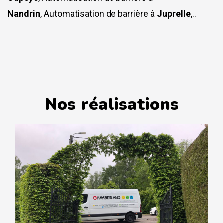
Nandrin
, Automatisation de barrière à
Juprelle
,..
Nos réalisations