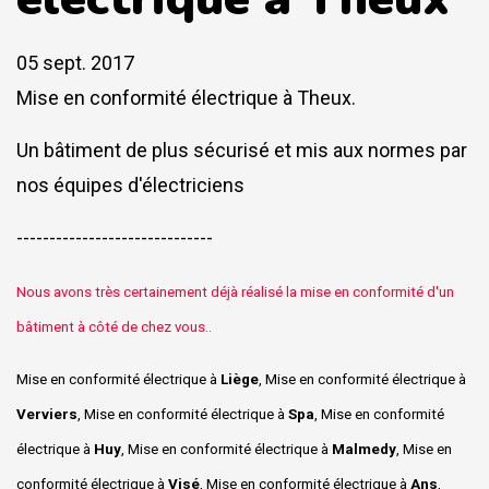
05 sept. 2017
Mise en conformité électrique à Theux.
Un bâtiment de plus sécurisé et mis aux normes par
nos équipes d'électriciens
------------------------------
Nous avons très certainement déjà réalisé la mise en conformité d'un
bâtiment à côté de chez vous..
Mise en conformité électrique à
Liège
, Mise en conformité électrique à
Verviers
, Mise en conformité électrique à
Spa
, Mise en conformité
électrique à
Huy
, Mise en conformité électrique à
Malmedy
, Mise en
conformité électrique à
Visé
, Mise en conformité électrique à
Ans
,