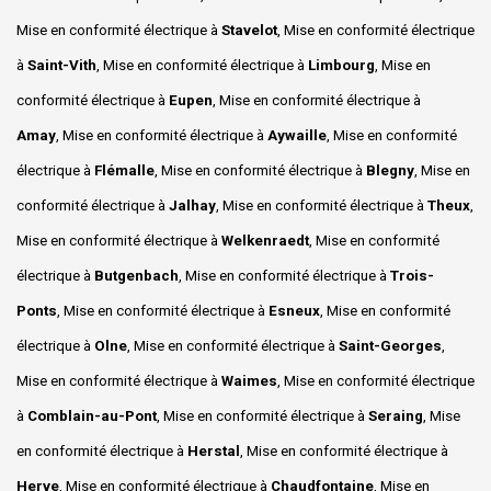
Mise en conformité électrique à
Stavelot
, Mise en conformité électrique
à
Saint-Vith
, Mise en conformité électrique à
Limbourg
, Mise en
conformité électrique à
Eupen
, Mise en conformité électrique à
Amay
, Mise en conformité électrique à
Aywaille
, Mise en conformité
électrique à
Flémalle
, Mise en conformité électrique à
Blegny
, Mise en
conformité électrique à
Jalhay
, Mise en conformité électrique à
Theux
,
Mise en conformité électrique à
Welkenraedt
, Mise en conformité
électrique à
Butgenbach
, Mise en conformité électrique à
Trois-
Ponts
, Mise en conformité électrique à
Esneux
, Mise en conformité
électrique à
Olne
, Mise en conformité électrique à
Saint-Georges
,
Mise en conformité électrique à
Waimes
, Mise en conformité électrique
à
Comblain-au-Pont
, Mise en conformité électrique à
Seraing
, Mise
en conformité électrique à
Herstal
, Mise en conformité électrique à
Herve
, Mise en conformité électrique à
Chaudfontaine
, Mise en