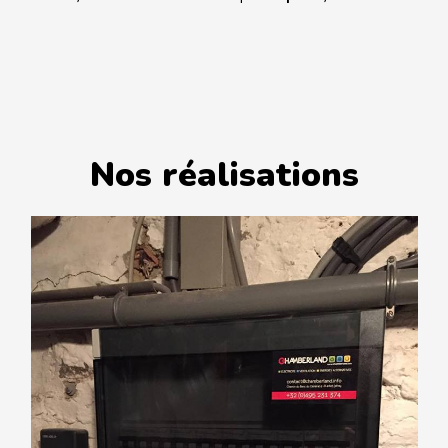
Nos réalisations