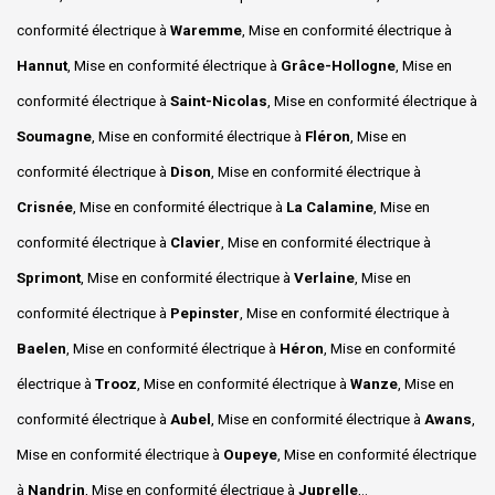
conformité électrique à
Waremme
, Mise en conformité électrique à
Hannut
, Mise en conformité électrique à
Grâce-Hollogne
, Mise en
conformité électrique à
Saint-Nicolas
, Mise en conformité électrique à
Soumagne
, Mise en conformité électrique à
Fléron
, Mise en
conformité électrique à
Dison
, Mise en conformité électrique à
Crisnée
, Mise en conformité électrique à
La Calamine
, Mise en
conformité électrique à
Clavier
, Mise en conformité électrique à
Sprimont
, Mise en conformité électrique à
Verlaine
, Mise en
conformité électrique à
Pepinster
, Mise en conformité électrique à
Baelen
, Mise en conformité électrique à
Héron
, Mise en conformité
électrique à
Trooz
, Mise en conformité électrique à
Wanze
, Mise en
conformité électrique à
Aubel
, Mise en conformité électrique à
Awans
,
Mise en conformité électrique à
Oupeye
, Mise en conformité électrique
à
Nandrin
, Mise en conformité électrique à
Juprelle
,..