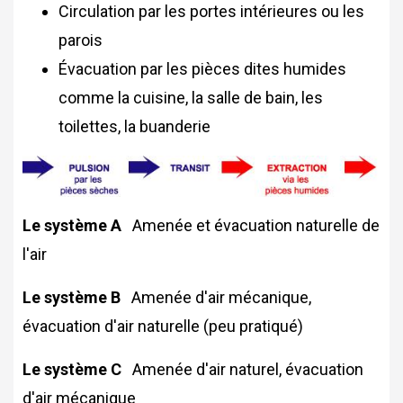
Circulation par les portes intérieures ou les
parois
Évacuation par les pièces dites humides
comme la cuisine, la salle de bain, les
toilettes, la buanderie
Le système A
Amenée et évacuation naturelle de
l'air
Le système B
Amenée d'air mécanique,
évacuation d'air naturelle (peu pratiqué)
Le système C
Amenée d'air naturel, évacuation
d'air mécanique