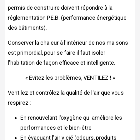
permis de construire doivent répondre à la
réglementation P.E.B. (performance énergétique
des bâtiments).
Conserver la chaleur à l'intérieur de nos maisons
est primordial, pour se faire il faut isoler
l'habitation de façon efficace et intelligente.
« Evitez les problèmes, VENTILEZ ! »
Ventilez et contrôlez la qualité de l'air que vous
respirez :
En renouvelant l'oxygène qui améliore les
performances et le bien-être
En évacuant l'air vicié (odeurs, produits