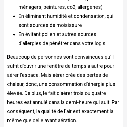
ménagers, peintures, co2, allergènes)
En éliminant humidité et condensation, qui
sont sources de moisissure
En évitant pollen et autres sources
d'allergies de pénétrer dans votre logis
Beaucoup de personnes sont convaincues qu'il
suffit d'ouvrir une fenêtre de temps à autre pour
aérer l'espace. Mais aérer crée des pertes de
chaleur, donc, une consommation d'énergie plus
élevée. De plus, le fait d'aérer trois ou quatre
heures est annulé dans la demi-heure qui suit. Par
conséquent, la qualité de l'air est exactement la
même que celle avant aération.