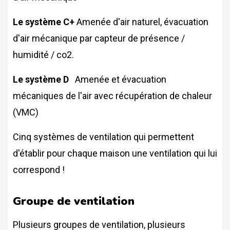
Le système C+
Amenée d'air naturel, évacuation
d'air mécanique par capteur de présence /
humidité / co2.
Le système D
Amenée et évacuation
mécaniques de l'air avec récupération de chaleur
(VMC)
Cinq systèmes de ventilation qui permettent
d'établir pour chaque maison une ventilation qui lui
correspond !
Groupe de ventilation
Plusieurs groupes de ventilation, plusieurs