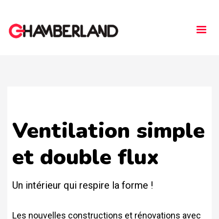
Togg
navi
Ventilation simple
et double flux
Un intérieur qui respire la forme !
Les nouvelles constructions et rénovations avec