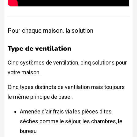
Pour chaque maison, la solution
Type de ventilation
Cinq systèmes de ventilation, cinq solutions pour
votre maison.
Cinq types distincts de ventilation mais toujours
le même principe de base :
Amenée d'air frais via les pièces dites
sèches comme le séjour, les chambres, le
bureau