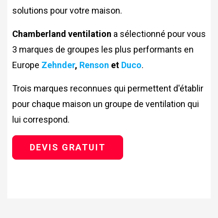
solutions pour votre maison.
Chamberland ventilation
a sélectionné pour vous
3 marques de groupes les plus performants en
Europe
Zehnder
,
Renson
et
Duco
.
Trois marques reconnues qui permettent d'établir
pour chaque maison un groupe de ventilation qui
lui correspond.
DEVIS GRATUIT