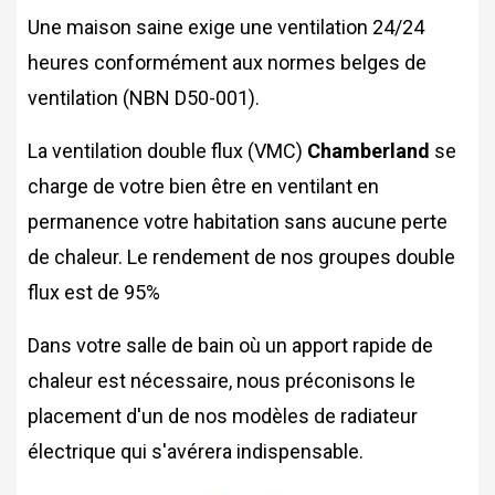
Une maison saine exige une ventilation 24/24
heures conformément aux normes belges de
ventilation (NBN D50-001).
La ventilation double flux (VMC)
Chamberland
se
charge de votre bien être en ventilant en
permanence votre habitation sans aucune perte
de chaleur. Le rendement de nos groupes double
flux est de 95%
Dans votre salle de bain où un apport rapide de
chaleur est nécessaire, nous préconisons le
placement d'un de nos modèles de radiateur
électrique qui s'avérera indispensable.