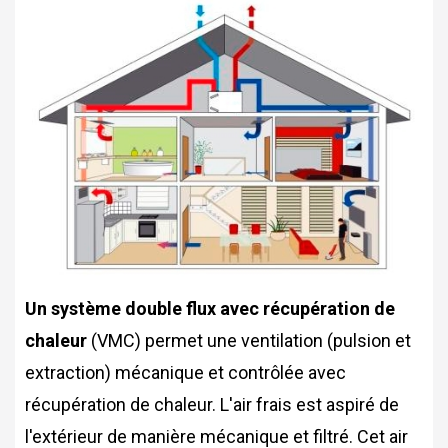
Un système double flux avec récupération de
chaleur
(VMC) permet une ventilation (pulsion et
extraction) mécanique et contrôlée avec
récupération de chaleur. L'air frais est aspiré de
l'extérieur de manière mécanique et filtré. Cet air