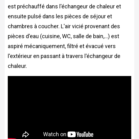
est préchauffé dans l'échangeur de chaleur et
ensuite pulsé dans les pièces de séjour et
chambres à coucher. L'air vicié provenant des
pièces d'eau (cuisine, WC, salle de bain,...) est
aspiré mécaniquement, filtré et évacué vers
l'extérieur en passant à travers l'échangeur de
chaleur.