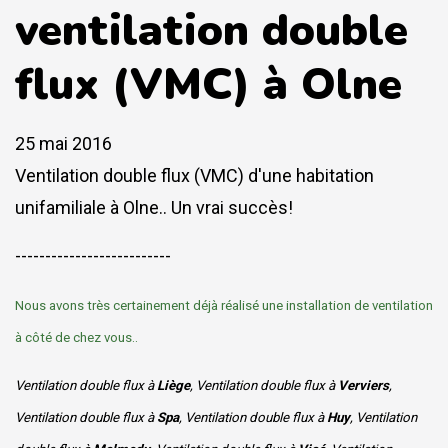
ventilation double
flux (VMC) à Olne
25 mai 2016
Ventilation double flux (VMC) d'une habitation
unifamiliale à Olne.. Un vrai succès!
--------------------------
Nous avons très certainement déjà réalisé une installation de ventilation
à côté de chez vous..
Ventilation double flux à
Liège
, Ventilation double flux à
Verviers
,
Ventilation double flux à
Spa
, Ventilation double flux à
Huy
, Ventilation