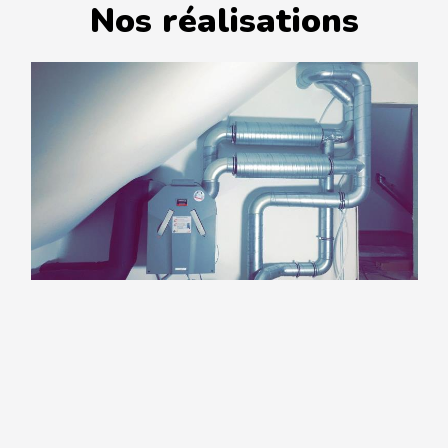
Nos réalisations