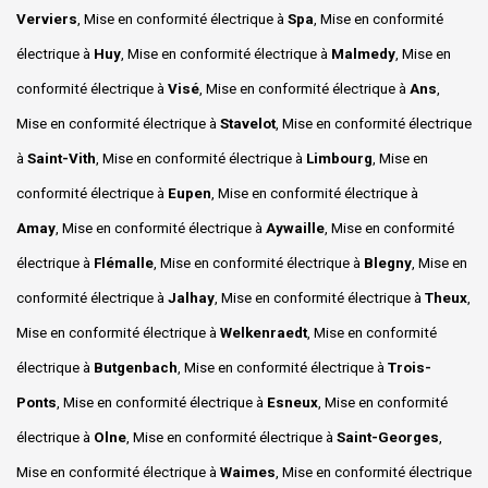
Verviers
, Mise en conformité électrique à
Spa
, Mise en conformité
électrique à
Huy
, Mise en conformité électrique à
Malmedy
, Mise en
conformité électrique à
Visé
, Mise en conformité électrique à
Ans
,
Mise en conformité électrique à
Stavelot
, Mise en conformité électrique
à
Saint-Vith
, Mise en conformité électrique à
Limbourg
, Mise en
conformité électrique à
Eupen
, Mise en conformité électrique à
Amay
, Mise en conformité électrique à
Aywaille
, Mise en conformité
électrique à
Flémalle
, Mise en conformité électrique à
Blegny
, Mise en
conformité électrique à
Jalhay
, Mise en conformité électrique à
Theux
,
Mise en conformité électrique à
Welkenraedt
, Mise en conformité
électrique à
Butgenbach
, Mise en conformité électrique à
Trois-
Ponts
, Mise en conformité électrique à
Esneux
, Mise en conformité
électrique à
Olne
, Mise en conformité électrique à
Saint-Georges
,
Mise en conformité électrique à
Waimes
, Mise en conformité électrique