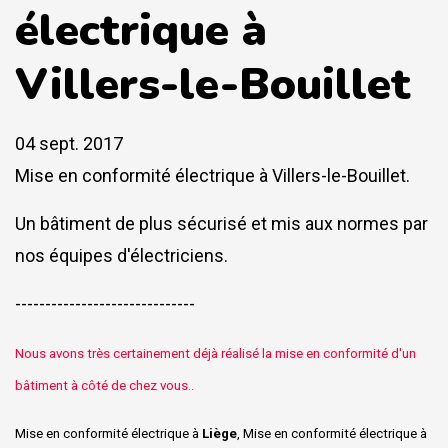
électrique à
Villers-le-Bouillet
04 sept. 2017
Mise en conformité électrique à Villers-le-Bouillet.
Un bâtiment de plus sécurisé et mis aux normes par
nos équipes d'électriciens.
------------------------------
Nous avons très certainement déjà réalisé la mise en conformité d'un
bâtiment à côté de chez vous..
Mise en conformité électrique à
Liège
, Mise en conformité électrique à