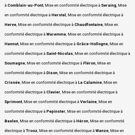
à
Comblain-au-Pont
, Mise en conformité électrique à
Seraing
, Mise
en conformité électrique à
Herstal
, Mise en conformité électrique à
Herve
, Mise en conformité électrique à
Chaudfontaine
, Mise en
conformité électrique à
Waremme
, Mise en conformité électrique à
Hannut
, Mise en conformité électrique à
Grâce-Hollogne
, Mise en
conformité électrique à
Saint-Nicolas
, Mise en conformité électrique à
Soumagne
, Mise en conformité électrique à
Fléron
, Mise en
conformité électrique à
Dison
, Mise en conformité électrique à
Crisnée
, Mise en conformité électrique à
La Calamine
, Mise en
conformité électrique à
Clavier
, Mise en conformité électrique à
Sprimont
, Mise en conformité électrique à
Verlaine
, Mise en
conformité électrique à
Pepinster
, Mise en conformité électrique à
Baelen
, Mise en conformité électrique à
Héron
, Mise en conformité
électrique à
Trooz
, Mise en conformité électrique à
Wanze
, Mise en