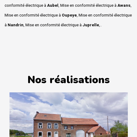
conformité électrique à
Aubel
, Mise en conformité électrique à
Awans
,
Mise en conformité électrique à
Oupeye
, Mise en conformité électrique
à
Nandrin
, Mise en conformité électrique à
Juprelle
,..
Nos réalisations