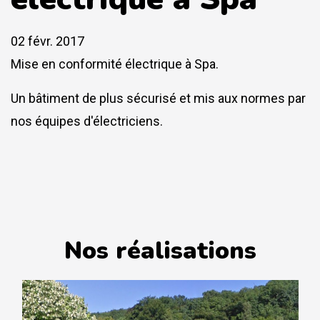
02 févr. 2017
Mise en conformité électrique à Spa.
Un bâtiment de plus sécurisé et mis aux normes par
nos équipes d'électriciens.
Nos réalisations