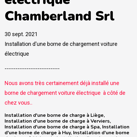
Chamberland Srl
30 sept. 2021
Installation d'une borne de chargement voiture
électrique
------------------------------
Nous avons très certainement déjà installé une
borne de chargement voiture électrique à côté de
chez vous..
Installation d'une borne de charge à Liège,
Installation d'une borne de charge à Verviers,
Installation d'une borne de charge à Spa, Installation
d'une borne de charge à Huy, Installation d'une borne