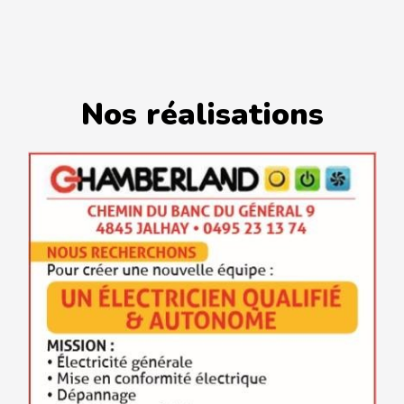
Nos réalisations