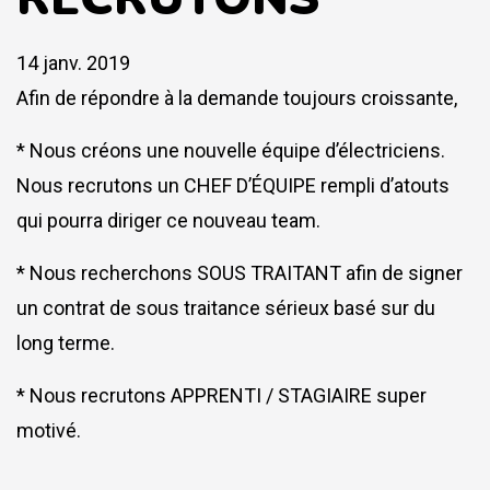
14 janv. 2019
Afin de répondre à la demande toujours croissante,
* Nous créons une nouvelle éq
uipe d’électriciens.
Nous recrutons un CHEF D’ÉQUIPE rempli d’atouts
qui pourra diriger ce nouveau team.
* Nous recherchons SOUS TRAITANT afin de signer
un contrat de sous traitance sérieux basé sur du
long terme.
* Nous recrutons APPRENTI / STAGIAIRE super
motivé.